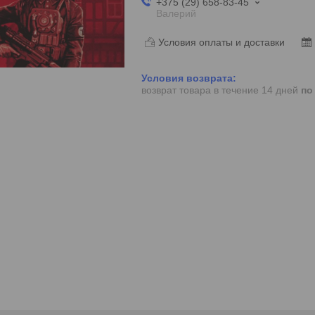
+375 (29) 658-83-45
Валерий
Условия оплаты и доставки
возврат товара в течение 14 дней
по