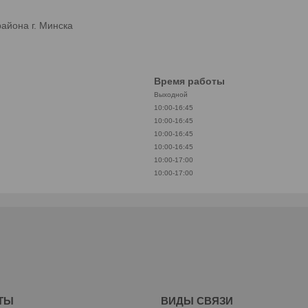
айона г. Минска
Время работы
Выходной
10:00-16:45
10:00-16:45
10:00-16:45
10:00-16:45
10:00-17:00
10:00-17:00