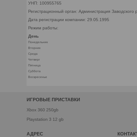
УНП: 100955765
Регистрационный орган: Администрация Заводского р
Дата регистрации компании: 29.05.1995
Режим работы:
День
Понедельник
Вторник
Среда
Четверг
Пятница
Суббота
Воскресенье
ИГРОВЫЕ ПРИСТАВКИ
Xbox 360 250gb
Playstation 3 12 gb