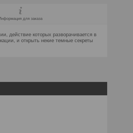
Информация для заказа
сии, действие которых разворачивается в
кации, и открыть некие темные секреты