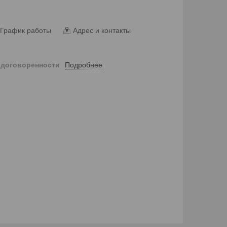
График работы
Адрес и контакты
Подробнее
 договоренности