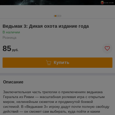
Ведьмак 3: Дикая охота издание года
В наличии
Розница
85
руб.
Купить
Описание
Заключительная часть трилогии о приключениях ведьмака
Геральта из Ривии — масштабная ролевая игра с открытым
миром, нелинейным сюжетом и продвинутой боевой
системой. В «Ведьмаке 3» игроку дадут почти полную свободу
действий — он сможет сам выбирать, куда пойти и каким