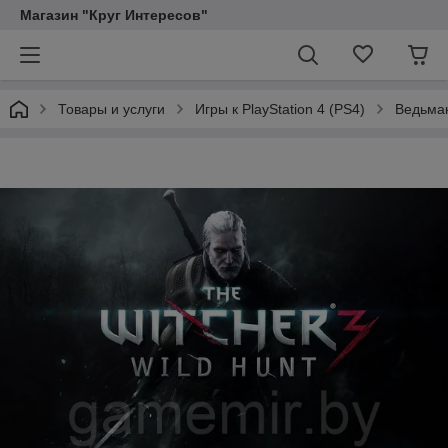
Магазин "Круг Интересов"
Товары и услуги
Игры к PlayStation 4 (PS4)
Ведьмак