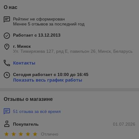
О нас
Рейтинг не сформирован
Менее 5 отзывов за последний год
Работает с 13.12.2013
г. Минск
Ул. Тимирязева 127, ряд Е, павильон 26, Минск, Беларусь
Контакты
Сегодня работает с 10:00 до 16:45
Показать весь график работы
Отзывы о магазине
51 отзыва за всё время
Покупатель
01.07.2026
Отлично