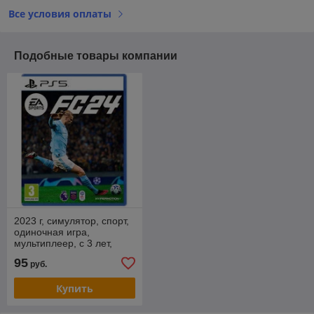
Все условия оплаты
Подобные товары компании
2023 г, симулятор, спорт,
одиночная игра,
мультиплеер, с 3 лет,
русская озвучка
95
руб.
Купить