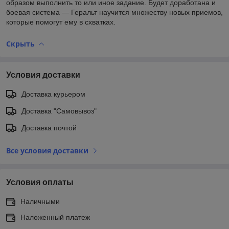
образом выполнить то или иное задание. Будет доработана и
боевая система — Геральт научится множеству новых приемов,
которые помогут ему в схватках.
Скрыть
Условия доставки
Доставка курьером
Доставка "Самовывоз"
Доставка почтой
Все условия доставки
Условия оплаты
Наличными
Наложенный платеж