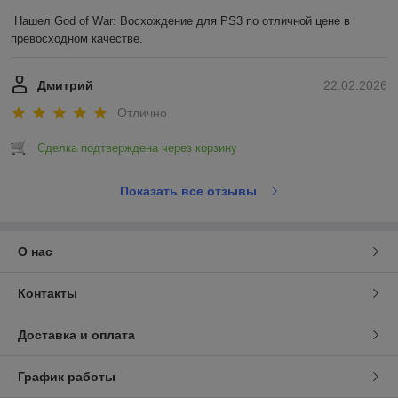
Нашел God of War: Восхождение для PS3 по отличной цене в 
превосходном качестве.
Дмитрий
22.02.2026
Отлично
Сделка подтверждена через корзину
Показать все отзывы
О нас
Контакты
Доставка и оплата
График работы