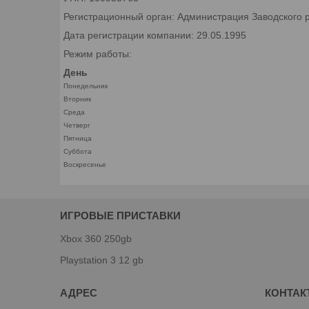
Регистрационный орган: Администрация Заводского р
Дата регистрации компании: 29.05.1995
Режим работы:
День
Понедельник
Вторник
Среда
Четверг
Пятница
Суббота
Воскресенье
ИГРОВЫЕ ПРИСТАВКИ
Xbox 360 250gb
Playstation 3 12 gb