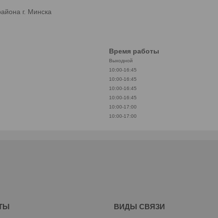
айона г. Минска
Время работы
Выходной
10:00-16:45
10:00-16:45
10:00-16:45
10:00-16:45
10:00-17:00
10:00-17:00