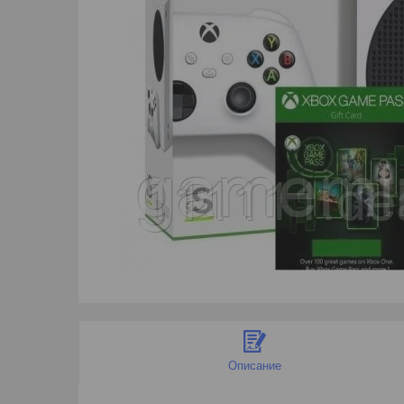
Описание