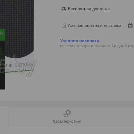
Бесплатная доставка
Условия оплаты и доставки
возврат товара в течение 14 дней
по
Характеристики