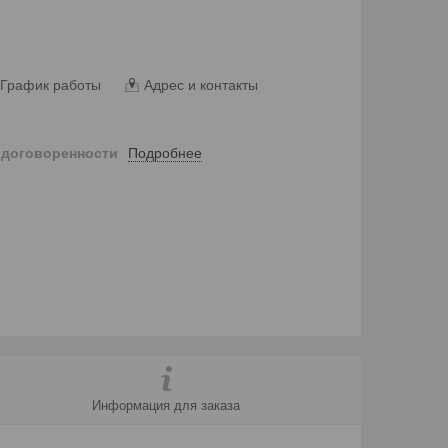
График работы
Адрес и контакты
Подробнее
 договоренности
Информация для заказа