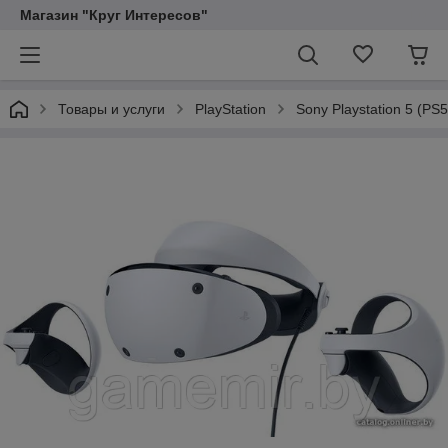
Магазин "Круг Интересов"
Товары и услуги
PlayStation
Sony Playstation 5 (PS5