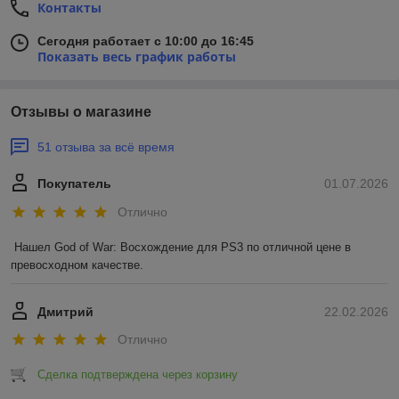
Контакты
Сегодня работает с 10:00 до 16:45
Показать весь график работы
Отзывы о магазине
51 отзыва за всё время
Покупатель
01.07.2026
Отлично
Нашел God of War: Восхождение для PS3 по отличной цене в 
превосходном качестве.
Дмитрий
22.02.2026
Отлично
Сделка подтверждена через корзину