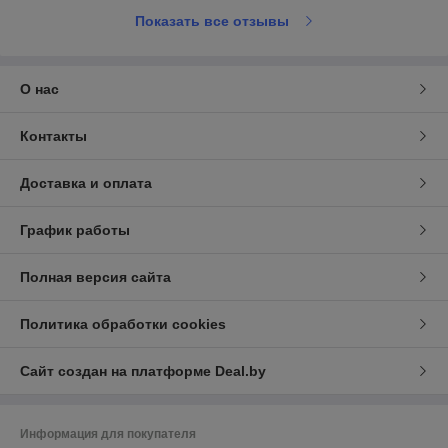
Показать все отзывы
О нас
Контакты
Доставка и оплата
График работы
Полная версия сайта
Политика обработки cookies
Сайт создан на платформе Deal.by
Информация для покупателя