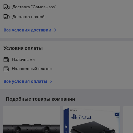
Доставка "Самовывоз"
Доставка почтой
Все условия доставки
Условия оплаты
Наличными
Наложенный платеж
Все условия оплаты
Подобные товары компании