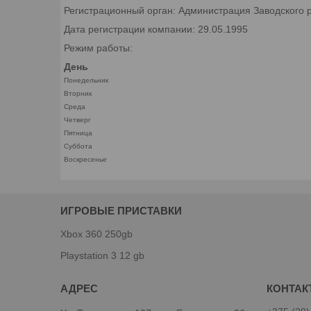
Регистрационный орган: Администрация Заводского р
Дата регистрации компании: 29.05.1995
Режим работы:
День
Понедельник
Вторник
Среда
Четверг
Пятница
Суббота
Воскресенье
ИГРОВЫЕ ПРИСТАВКИ
Xbox 360 250gb
Playstation 3 12 gb