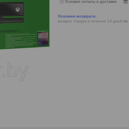
Условия оплаты и доставки
возврат товара в течение 14 дней
по