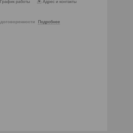
График работы
Адрес и контакты
Подробнее
 договоренности