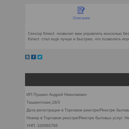
Описание
Сенсор Kinect позволит вам управлять консолью без
Kinect стал ещё лучше и быстрее, что позволить игр
ИП Пушкин Андрей Николаевич
Ташкентская,18/3
Дата регистрации в Торговом реестре/Реестре бытов
Номер в Торговом реестре/Реестре бытовых услуг: Н
УНП: 100955765