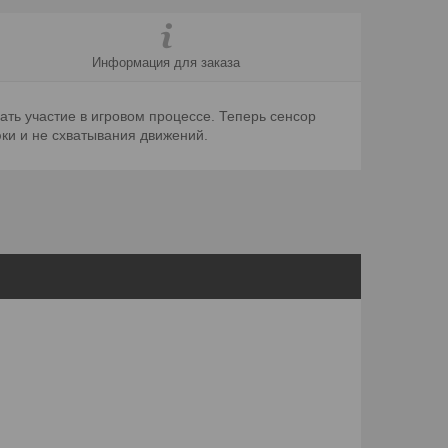
Информация для заказа
ать участие в игровом процессе. Теперь сенсор
юки и не схватывания движений.