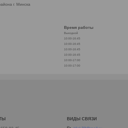
айона г. Минска
Время работы
Выходной
10:00-16:45
10:00-16:45
10:00-16:45
10:00-16:45
10:00-17:00
10:00-17:00