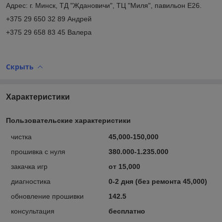
Адрес: г. Минск, ТД "Ждановичи", ТЦ "Миля", павильон E26.
+375 29 650 32 89 Андрей
+375 29 658 83 45 Валера
Скрыть
Характеристики
Пользовательские характеристики
чистка
45,000-150,000
прошивка с нуля
380.000-1.235.000
закачка игр
от 15,000
диагностика
0-2 дня (без ремонта 45,000)
обновление прошивки
142.5
консультация
бесплатно