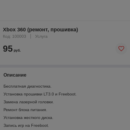
Xbox 360 (ремонт, прошивка)
Код: 100003
Услуга
95
руб.
Описание
Бесплатная диагностика.
Установка прошивки LT3.0 и Freeboot.
Замена лазерной головки.
Ремонт блока питания.
Установка жесткого диска.
Запись игр на Freeboot.