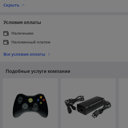
Скрыть
Условия оплаты
Наличными
Наложенный платеж
Все условия оплаты
Подобные услуги компании