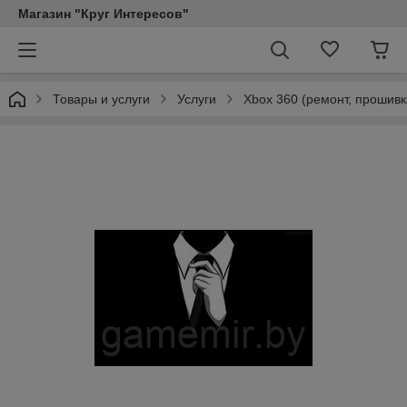
Магазин "Круг Интересов"
Товары и услуги
Услуги
Xbox 360 (ремонт, прошивк