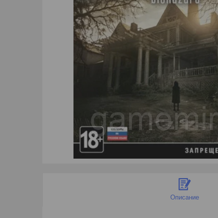
Описание