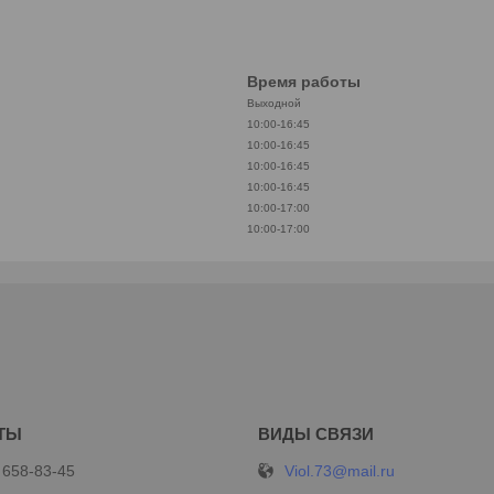
Время работы
Выходной
10:00-16:45
10:00-16:45
10:00-16:45
10:00-16:45
10:00-17:00
10:00-17:00
Viol.73@mail.ru
 658-83-45