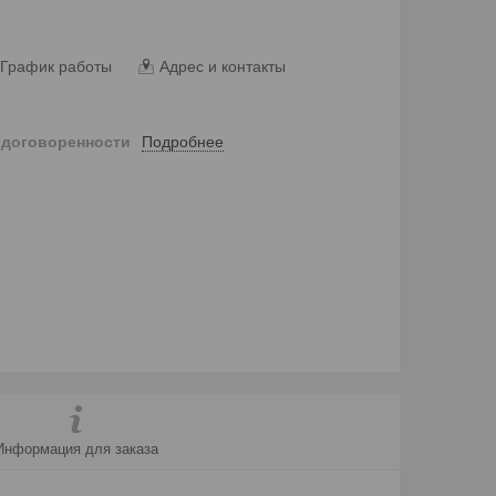
График работы
Адрес и контакты
Подробнее
 договоренности
Информация для заказа