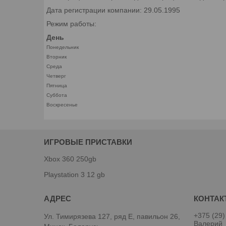
Дата регистрации компании: 29.05.1995
Режим работы:
День
Понедельник
Вторник
Среда
Четверг
Пятница
Суббота
Воскресенье
ИГРОВЫЕ ПРИСТАВКИ
Xbox 360 250gb
Playstation 3 12 gb
+375 (29)
Ул. Тимирязева 127, ряд Е, павильон 26,
Валерий