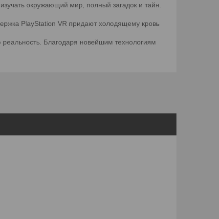
 изучать окружающий мир, полный загадок и тайн.
ержка PlayStation VR придают холодящему кровь
ую реальность. Благодаря новейшим технологиям